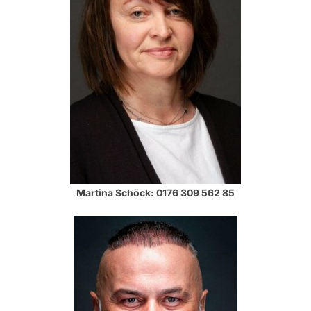
Martina Schöck: 0176 309 562 85