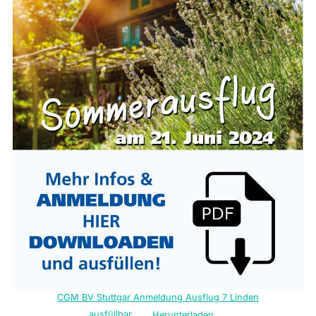
CGM BV Stuttgar Anmeldung Ausflug 7 Linden
ausfüllbar
Herunterladen