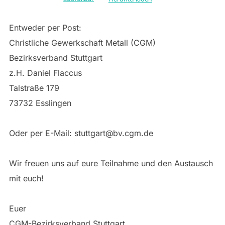
Entweder per Post:
Christliche Gewerkschaft Metall (CGM)
Bezirksverband Stuttgart
z.H. Daniel Flaccus
Talstraße 179
73732 Esslingen
Oder per E-Mail: stuttgart@bv.cgm.de
Wir freuen uns auf eure Teilnahme und den Austausch
mit euch!
Euer
CGM-Bezirksverband Stuttgart